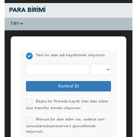
PARA BİRİMİ
Yeni bir alan adı kaydetmek istiyorum.
Kontrol Et
Başka bir firmada kayıtlı olan alan adımı
size transfer etmek istiyorum.
Mevcut bir alan adım var, sadece isim
sunucularını(nameserver) güncellemek
istiyorum.