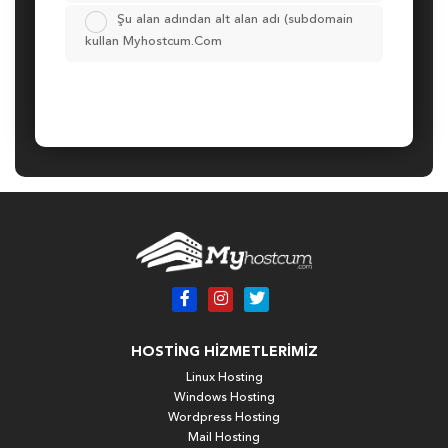
Şu alan adından alt alan adı (subdomain
kullan Myhostcum.Com
HOSTING HIZMETLERIMIZ
Linux Hosting
Windows Hosting
Wordpress Hosting
Mail Hosting