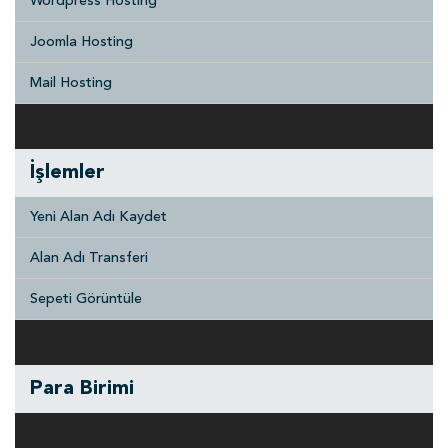
Wordpress Hosting
Joomla Hosting
Mail Hosting
İşlemler
Yeni Alan Adı Kaydet
Alan Adı Transferi
Sepeti Görüntüle
Para Birimi