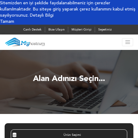
Sitemizden en iyi şekilde faydalanabilmeniz için çerezler
kullanılmaktadır. Bu siteye giriş yaparak çerez kullanımını kabul etmiş
sayılıyorsunuz.
Detaylı Bilgi
Tamam
Canlı Destek
Bize Ulaşın
Müşteri Girişi
Sepetiniz
Alan Adınızı Seçin...
Ürün Seçimi