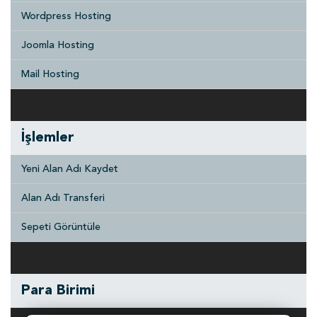
Wordpress Hosting
Joomla Hosting
Mail Hosting
İşlemler
Yeni Alan Adı Kaydet
Alan Adı Transferi
Sepeti Görüntüle
Para Birimi