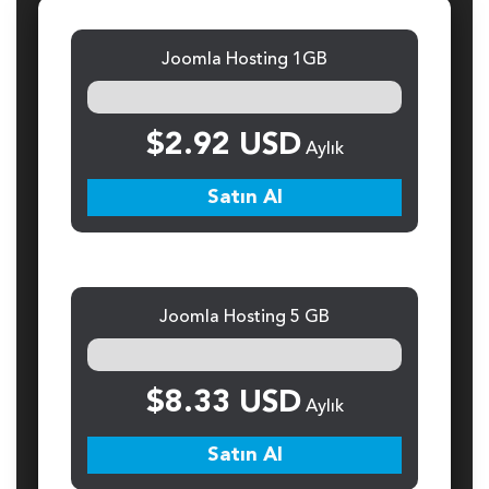
Joomla Hosting 1GB
$2.92 USD
Aylık
Satın Al
Joomla Hosting 5 GB
$8.33 USD
Aylık
Satın Al